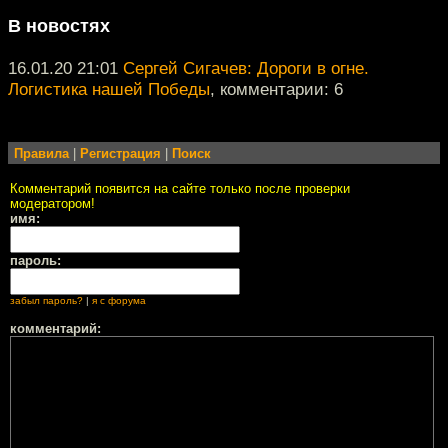
В новостях
16.01.20 21:01
Сергей Сигачев: Дороги в огне.
Логистика нашей Победы
, комментарии: 6
Правила
|
Регистрация
|
Поиск
Комментарий появится на сайте только после проверки
модератором!
имя:
пароль:
забыл пароль?
|
я с форума
комментарий: