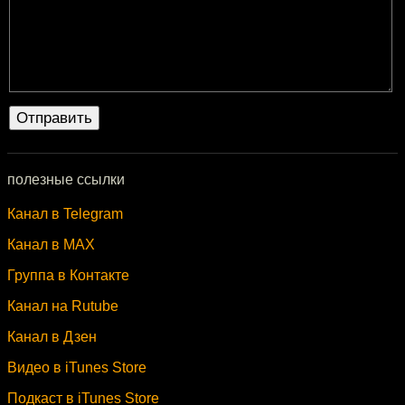
полезные ссылки
Канал в Telegram
Канал в MAX
Группа в Контакте
Канал на Rutube
Канал в Дзен
Видео в iTunes Store
Подкаст в iTunes Store