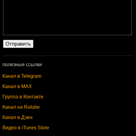
полезные ссылки
Канал в Telegram
Канал в MAX
Группа в Контакте
Канал на Rutube
Канал в Дзен
Видео в iTunes Store