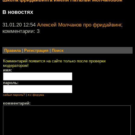
В новостях
31.01.20 12:54
Алексей Молчанов про фридайвинг
,
комментарии: 3
Правила
|
Регистрация
|
Поиск
Комментарий появится на сайте только после проверки
модератором!
имя:
пароль:
забыл пароль?
|
я с форума
комментарий: