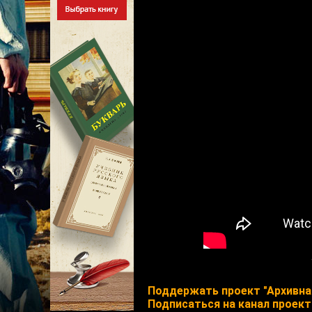
Поддержать проект "Архивна
Подписаться на канал проект