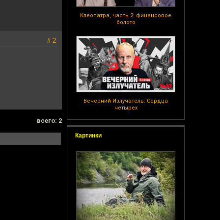
Клеопатра, часть 2: финансовое
болото
# 2
Вечерний Излучатель: Сердца
четырех
всего: 2
Картинки