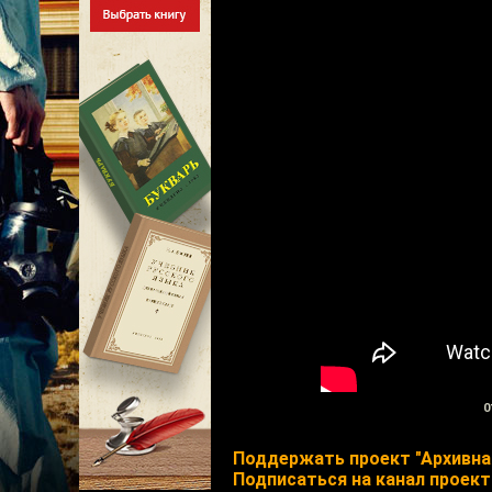
0
Поддержать проект "Архивна
Подписаться на канал проект