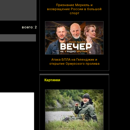
Признание Меркель и
возвращение России в большой
спорт
всего: 2
Атака БПЛА на Геленджик и
открытие Ормузского пролива
Картинки