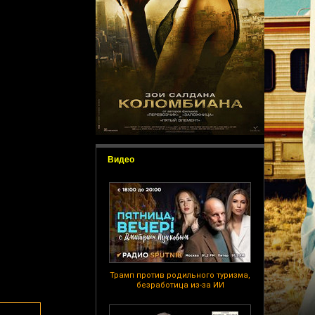
Видео
Трамп против родильного туризма,
безработица из-за ИИ