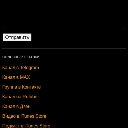
полезные ссылки
Канал в Telegram
Канал в MAX
Группа в Контакте
Канал на Rutube
Канал в Дзен
Видео в iTunes Store
Подкаст в iTunes Store