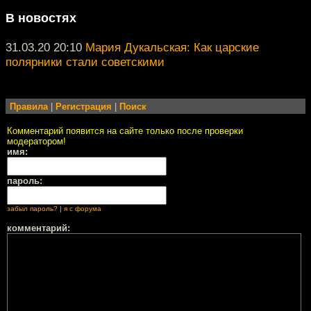
В новостях
31.03.20 20:10
Мария Дукальская: Как царские
полярники стали советскими
Правила
|
Регистрация
|
Поиск
Комментарий появится на сайте только после проверки
модератором!
имя:
пароль:
забыл пароль?
|
я с форума
комментарий: