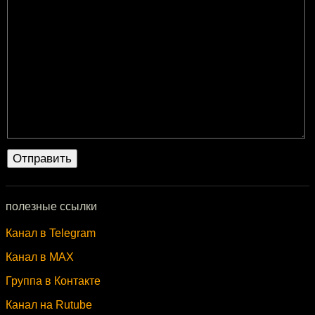
полезные ссылки
Канал в Telegram
Канал в MAX
Группа в Контакте
Канал на Rutube