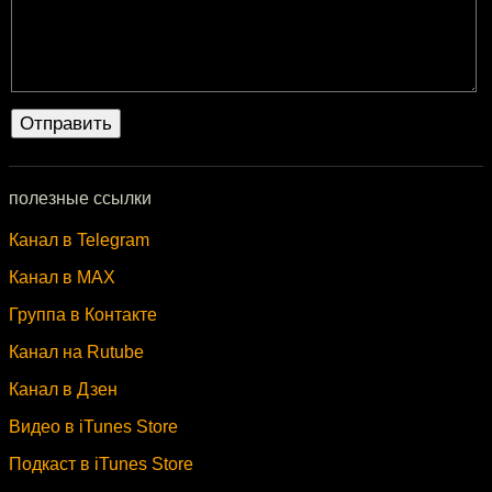
полезные ссылки
Канал в Telegram
Канал в MAX
Группа в Контакте
Канал на Rutube
Канал в Дзен
Видео в iTunes Store
Подкаст в iTunes Store