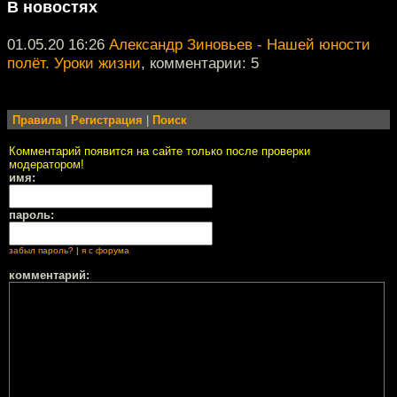
В новостях
01.05.20 16:26
Александр Зиновьев - Нашей юности
полёт. Уроки жизни
, комментарии: 5
Правила
|
Регистрация
|
Поиск
Комментарий появится на сайте только после проверки
модератором!
имя:
пароль:
забыл пароль?
|
я с форума
комментарий: