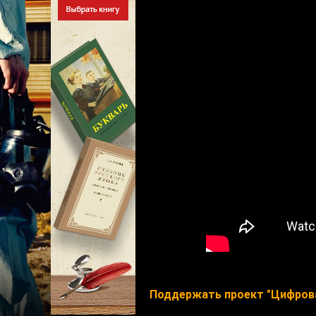
Поддержать проект "Цифров