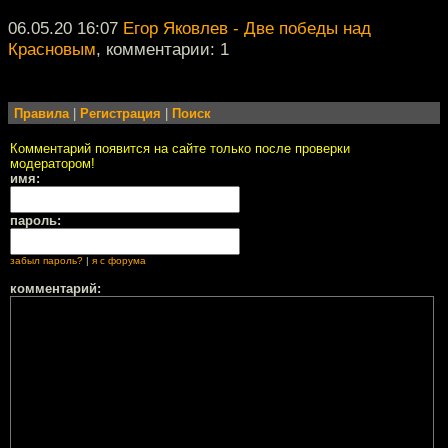
06.05.20 16:07
Егор Яковлев - Две победы над
Красновым
, комментарии: 1
Правила
|
Регистрация
|
Поиск
Комментарий появится на сайте только после проверки
модератором!
имя:
пароль:
забыл пароль?
|
я с форума
комментарий: