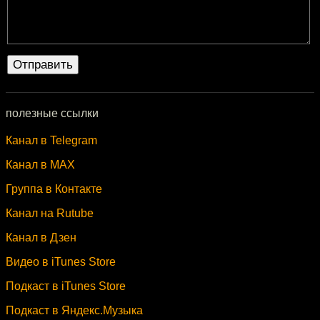
полезные ссылки
Канал в Telegram
Канал в MAX
Группа в Контакте
Канал на Rutube
Канал в Дзен
Видео в iTunes Store
Подкаст в iTunes Store
Подкаст в Яндекс.Музыка