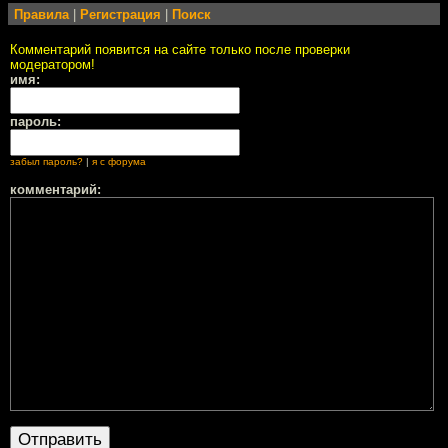
Правила
|
Регистрация
|
Поиск
Комментарий появится на сайте только после проверки
модератором!
имя:
пароль:
забыл пароль?
|
я с форума
комментарий: