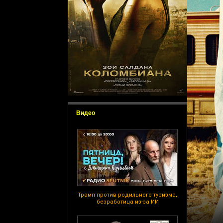
Видео
Трамп против родильного туризма,
безработица из-за ИИ