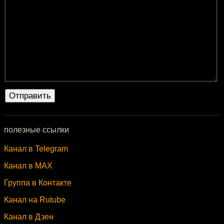
полезные ссылки
Канал в Telegram
Канал в MAX
Группа в Контакте
Канал на Rutube
Канал в Дзен