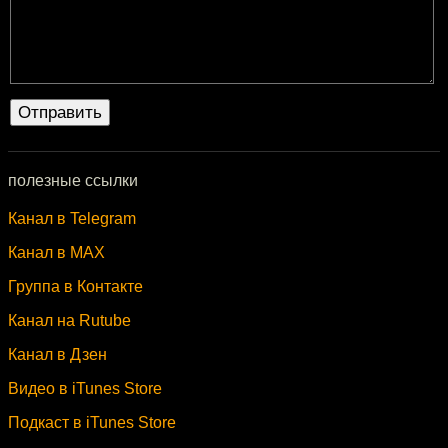
полезные ссылки
Канал в Telegram
Канал в MAX
Группа в Контакте
Канал на Rutube
Канал в Дзен
Видео в iTunes Store
Подкаст в iTunes Store