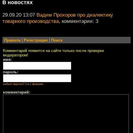
В новостях
29.09.20 13:07
Вадим Прохоров про диалектику
товарного производства
, комментарии: 3
Правила
|
Регистрация
|
Поиск
Комментарий появится на сайте только после проверки
модератором!
имя:
пароль:
забыл пароль?
|
я с форума
комментарий: