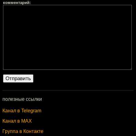
комментарий:
полезные ссылки
Канал в Telegram
Канал в MAX
Группа в Контакте