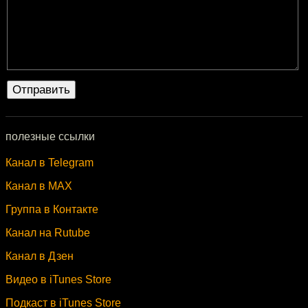
полезные ссылки
Канал в Telegram
Канал в MAX
Группа в Контакте
Канал на Rutube
Канал в Дзен
Видео в iTunes Store
Подкаст в iTunes Store