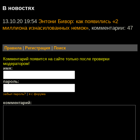
В новостях
13.10.20 19:54
Энтони Бивор: как появились «2
миллиона изнасилованных немок»
, комментарии: 47
Правила
|
Регистрация
|
Поиск
Комментарий появится на сайте только после проверки
модератором!
имя:
пароль:
забыл пароль?
|
я с форума
комментарий: