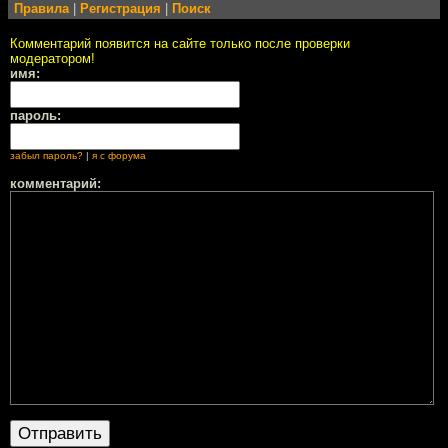
Правила
|
Регистрация
|
Поиск
Комментарий появится на сайте только после проверки
модератором!
имя:
пароль:
забыл пароль?
|
я с форума
комментарий: