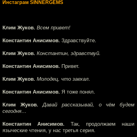
Инстаграм SINNERGEMS
Клим Жуков.
Всем привет!
Константин Анисимов.
Здравствуйте.
Клим Жуков.
Константин, здравствуй.
Константин Анисимов.
Привет.
Клим Жуков.
Молодец, что заехал.
Константин Анисимов.
Я тоже понял.
Клим Жуков.
Давай рассказывай, о чём будем
сегодня…
Константин Анисимов.
Так, продолжаем наши
языческие чтения, у нас третья серия.