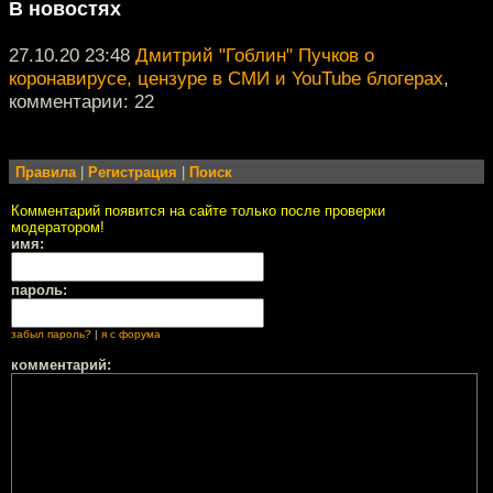
В новостях
27.10.20 23:48
Дмитрий "Гоблин" Пучков о
коронавирусе, цензуре в СМИ и YouTube блогерах
,
комментарии: 22
Правила
|
Регистрация
|
Поиск
Комментарий появится на сайте только после проверки
модератором!
имя:
пароль:
забыл пароль?
|
я с форума
комментарий: