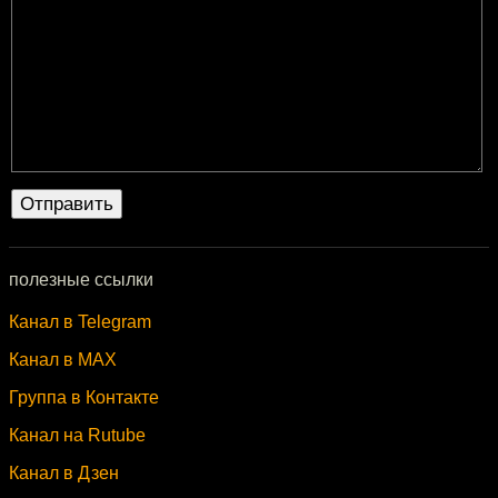
полезные ссылки
Канал в Telegram
Канал в MAX
Группа в Контакте
Канал на Rutube
Канал в Дзен