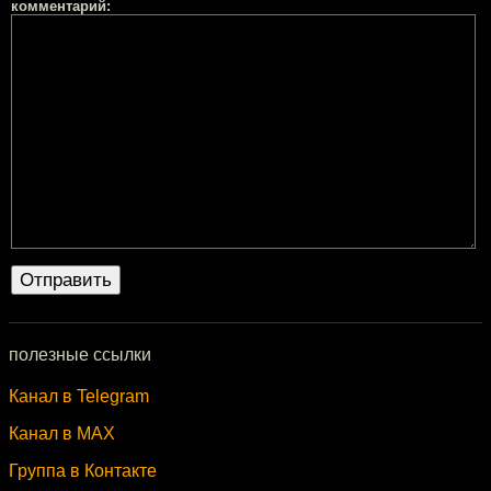
комментарий:
полезные ссылки
Канал в Telegram
Канал в MAX
Группа в Контакте