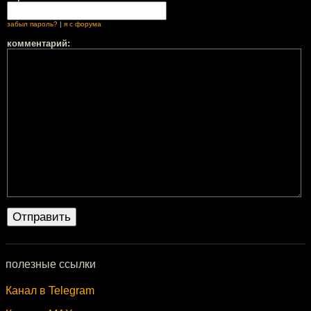
забыл пароль?
|
я с форума
комментарий:
полезные ссылки
Канал в Telegram