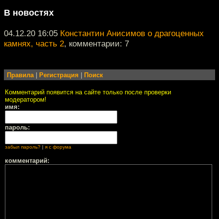
В новостях
04.12.20 16:05
Константин Анисимов о драгоценных
камнях, часть 2
, комментарии: 7
Правила
|
Регистрация
|
Поиск
Комментарий появится на сайте только после проверки
модератором!
имя:
пароль:
забыл пароль?
|
я с форума
комментарий: