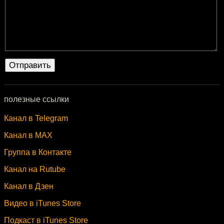
полезные ссылки
Канал в Telegram
Канал в MAX
Группа в Контакте
Канал на Rutube
Канал в Дзен
Видео в iTunes Store
Подкаст в iTunes Store