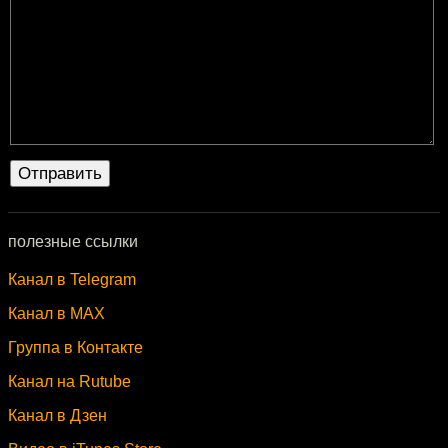
полезные ссылки
Канал в Telegram
Канал в MAX
Группа в Контакте
Канал на Rutube
Канал в Дзен