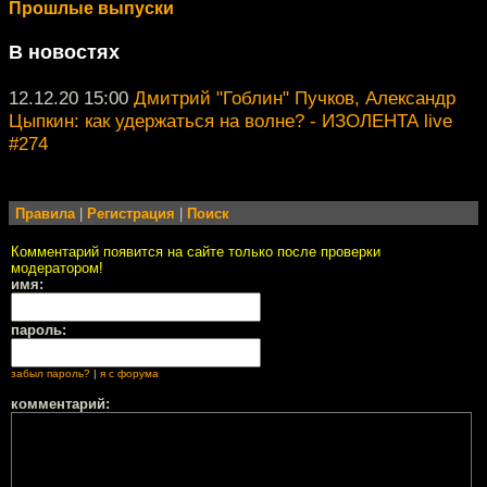
Прошлые выпуски
В новостях
12.12.20 15:00
Дмитрий "Гоблин" Пучков, Александр
Цыпкин: как удержаться на волне? - ИЗОЛЕНТА live
#274
Правила
|
Регистрация
|
Поиск
Комментарий появится на сайте только после проверки
модератором!
имя:
пароль:
забыл пароль?
|
я с форума
комментарий: