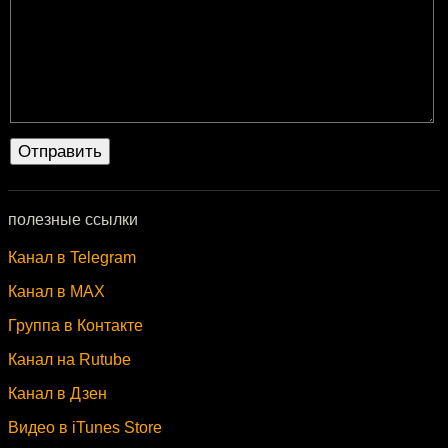
полезные ссылки
Канал в Telegram
Канал в MAX
Группа в Контакте
Канал на Rutube
Канал в Дзен
Видео в iTunes Store