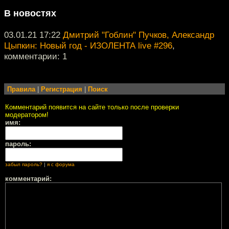
В новостях
03.01.21 17:22
Дмитрий "Гоблин" Пучков, Александр
Цыпкин: Новый год - ИЗОЛЕНТА live #296
,
комментарии: 1
Правила
|
Регистрация
|
Поиск
Комментарий появится на сайте только после проверки
модератором!
имя:
пароль:
забыл пароль?
|
я с форума
комментарий: