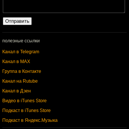
полезные ссылки
Канал в Telegram
Канал в MAX
Группа в Контакте
Канал на Rutube
Канал в Дзен
Видео в iTunes Store
Подкаст в iTunes Store
Подкаст в Яндекс.Музыка