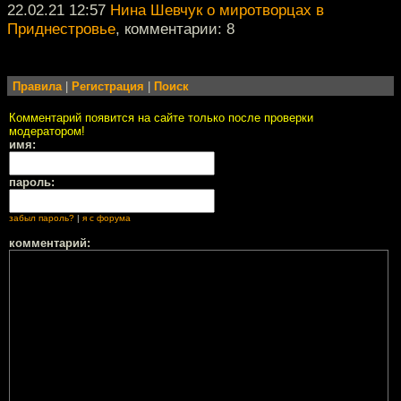
22.02.21 12:57
Нина Шевчук о миротворцах в
Приднестровье
, комментарии: 8
Правила
|
Регистрация
|
Поиск
Комментарий появится на сайте только после проверки
модератором!
имя:
пароль:
забыл пароль?
|
я с форума
комментарий: