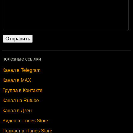
полезные ссылки
Канал в Telegram
Канал в MAX
Группа в Контакте
Канал на Rutube
Канал в Дзен
Видео в iTunes Store
Подкаст в iTunes Store