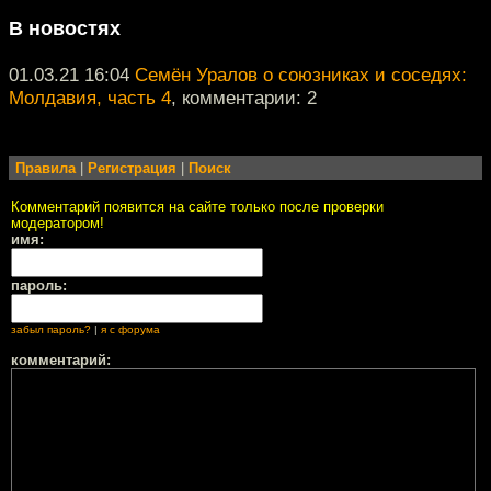
В новостях
01.03.21 16:04
Семён Уралов о союзниках и соседях:
Молдавия, часть 4
, комментарии: 2
Правила
|
Регистрация
|
Поиск
Комментарий появится на сайте только после проверки
модератором!
имя:
пароль:
забыл пароль?
|
я с форума
комментарий: