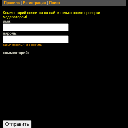
Правила
|
Регистрация
|
Поиск
Комментарий появится на сайте только после проверки
модератором!
имя:
пароль:
забыл пароль?
|
я с форума
комментарий: