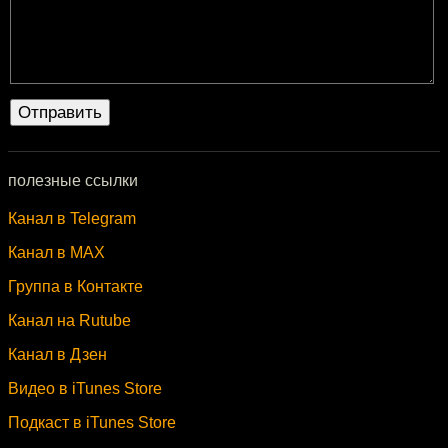
полезные ссылки
Канал в Telegram
Канал в MAX
Группа в Контакте
Канал на Rutube
Канал в Дзен
Видео в iTunes Store
Подкаст в iTunes Store