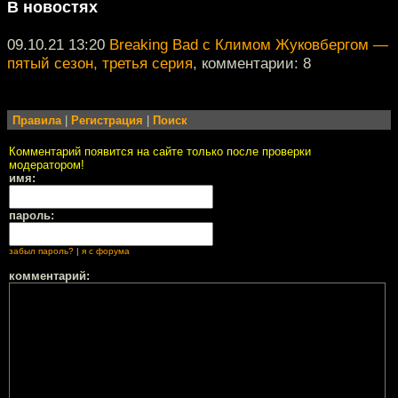
В новостях
09.10.21 13:20
Breaking Bad с Климом Жуковбергом —
пятый сезон, третья серия
, комментарии: 8
Правила
|
Регистрация
|
Поиск
Комментарий появится на сайте только после проверки
модератором!
имя:
пароль:
забыл пароль?
|
я с форума
комментарий: