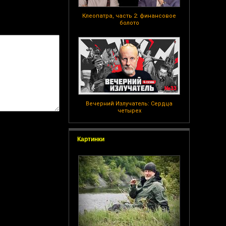
Клеопатра, часть 2: финансовое
болото
Вечерний Излучатель: Сердца
четырех
Картинки