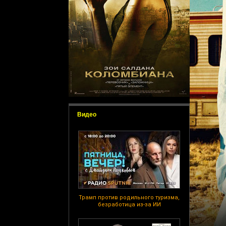
Видео
Трамп против родильного туризма,
безработица из-за ИИ