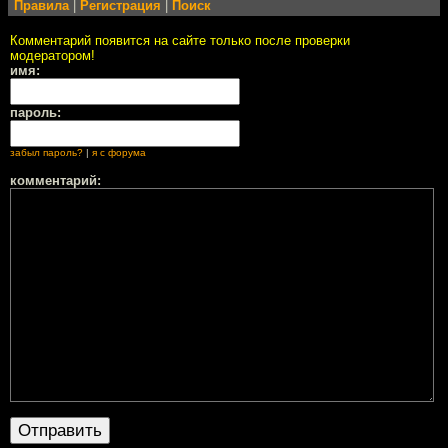
Правила
|
Регистрация
|
Поиск
Комментарий появится на сайте только после проверки
модератором!
имя:
пароль:
забыл пароль?
|
я с форума
комментарий: