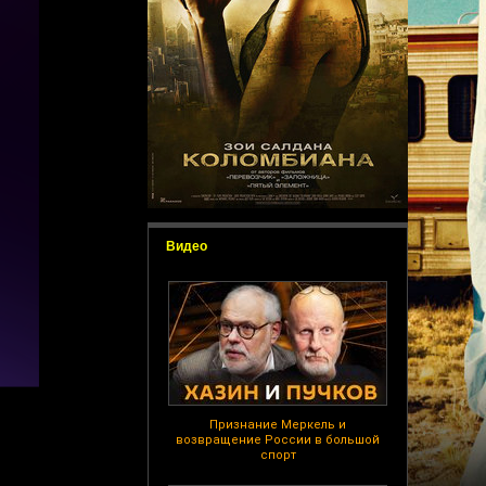
Видео
Признание Меркель и
возвращение России в большой
спорт