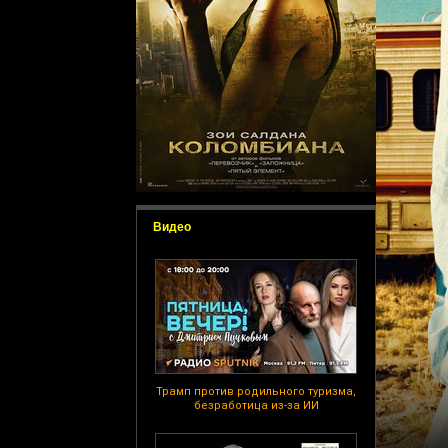
Видео
Трамп против родильного туризма,
безработица из-за ИИ