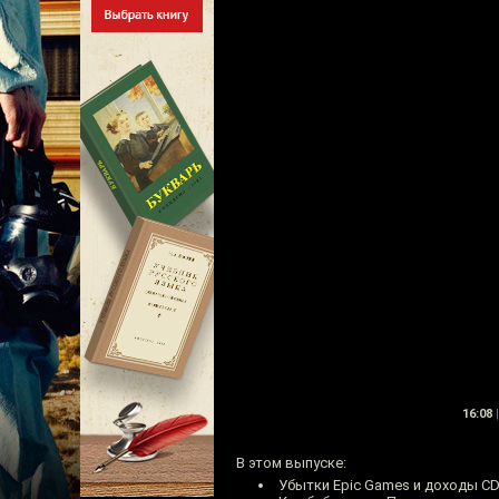
16:08
|
В этом выпуске:
Убытки Epic Games и доходы CD 