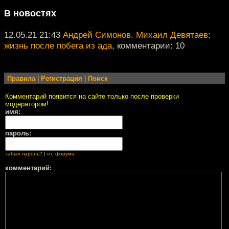
В новостях
12.05.21 21:43
Андрей Симонов. Михаил Девятаев:
жизнь после побега из ада
, комментарии: 10
Правила
|
Регистрация
|
Поиск
Комментарий появится на сайте только после проверки
модератором!
имя:
пароль:
забыл пароль?
|
я с форума
комментарий: