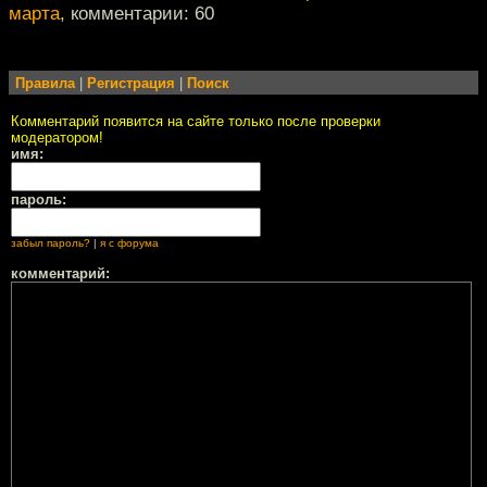
марта
, комментарии: 60
Правила
|
Регистрация
|
Поиск
Комментарий появится на сайте только после проверки
модератором!
имя:
пароль:
забыл пароль?
|
я с форума
комментарий: