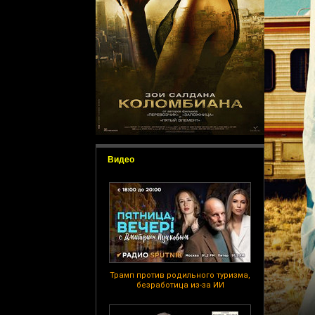
Видео
Трамп против родильного туризма,
безработица из-за ИИ