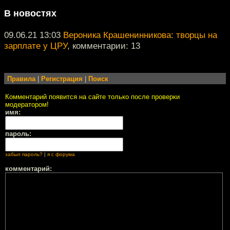
В новостях
09.06.21 13:03
Вероника Крашенинникова: творцы на
зарплате у ЦРУ
, комментарии: 13
Правила
|
Регистрация
|
Поиск
Комментарий появится на сайте только после проверки
модератором!
имя:
пароль:
забыл пароль?
|
я с форума
комментарий: