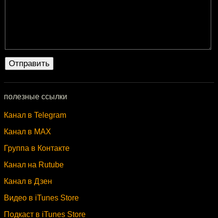
полезные ссылки
Канал в Telegram
Канал в MAX
Группа в Контакте
Канал на Rutube
Канал в Дзен
Видео в iTunes Store
Подкаст в iTunes Store