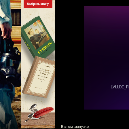
В этом выпуске: