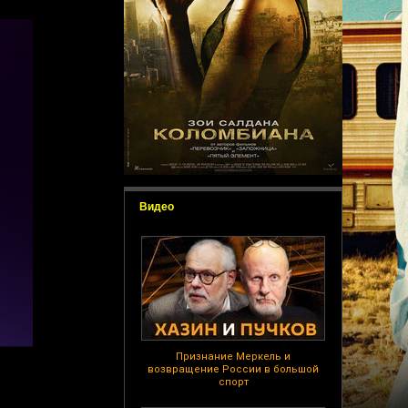
Видео
Признание Меркель и
возвращение России в большой
спорт