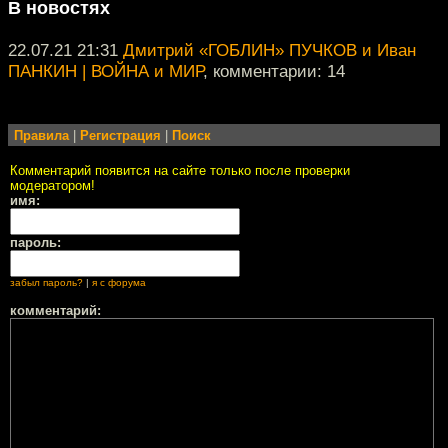
В новостях
22.07.21 21:31
Дмитрий «ГОБЛИН» ПУЧКОВ и Иван
ПАНКИН | ВОЙНА и МИР
, комментарии: 14
Правила
|
Регистрация
|
Поиск
Комментарий появится на сайте только после проверки
модератором!
имя:
пароль:
забыл пароль?
|
я с форума
комментарий: