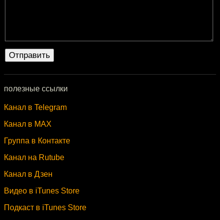
полезные ссылки
Канал в Telegram
Канал в MAX
Группа в Контакте
Канал на Rutube
Канал в Дзен
Видео в iTunes Store
Подкаст в iTunes Store