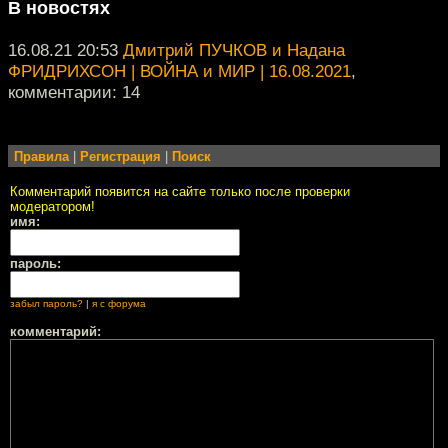
В новостях
16.08.21 20:53
Дмитрий ПУЧКОВ и Надана
ФРИДРИХСОН | ВОЙНА и МИР | 16.08.2021
,
комментарии: 14
Правила
|
Регистрация
|
Поиск
Комментарий появится на сайте только после проверки
модератором!
имя:
пароль:
забыл пароль?
|
я с форума
комментарий: