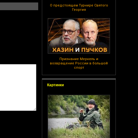
О предстоящем Турнире Святого
Георгия
Признание Меркель и
возвращение России в большой
спорт
Картинки