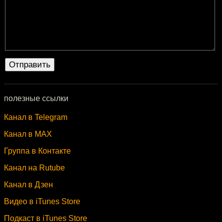
полезные ссылки
Канал в Telegram
Канал в MAX
Группа в Контакте
Канал на Rutube
Канал в Дзен
Видео в iTunes Store
Подкаст в iTunes Store