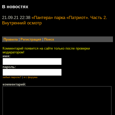
В новостях
21.09.21 22:38
«Пантера» парка «Патриот». Часть 2.
Внутренний осмотр
Правила
|
Регистрация
|
Поиск
Комментарий появится на сайте только после проверки
модератором!
имя:
пароль:
забыл пароль?
|
я с форума
комментарий: