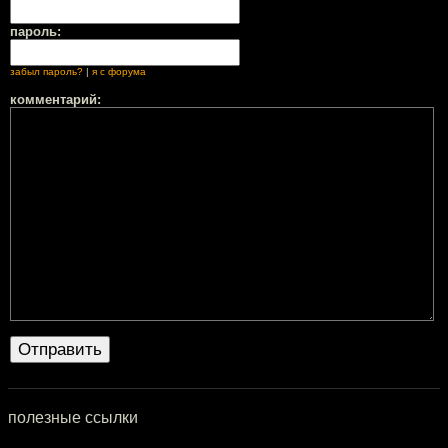
пароль:
забыл пароль?
|
я с форума
комментарий:
полезные ссылки