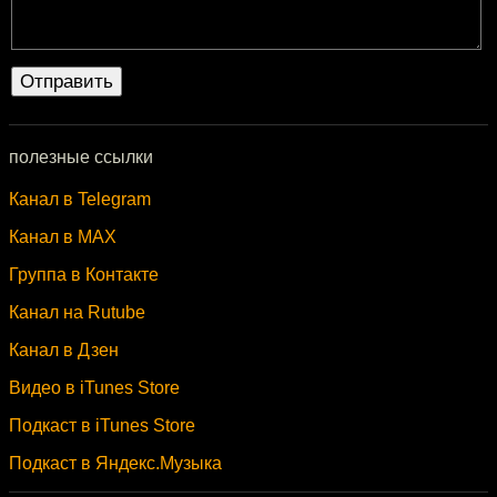
полезные ссылки
Канал в Telegram
Канал в MAX
Группа в Контакте
Канал на Rutube
Канал в Дзен
Видео в iTunes Store
Подкаст в iTunes Store
Подкаст в Яндекс.Музыка