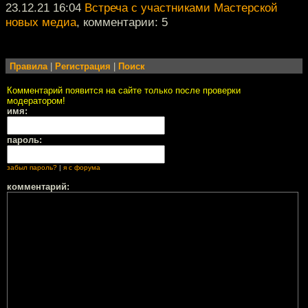
23.12.21 16:04
Встреча с участниками Мастерской
новых медиа
, комментарии: 5
Правила
|
Регистрация
|
Поиск
Комментарий появится на сайте только после проверки
модератором!
имя:
пароль:
забыл пароль?
|
я с форума
комментарий: