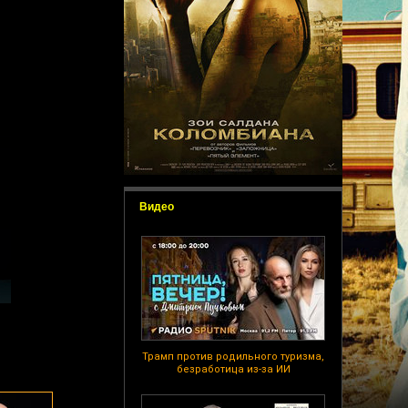
Видео
Трамп против родильного туризма,
безработица из-за ИИ