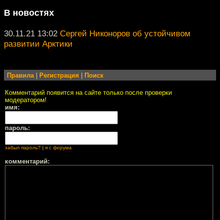
В новостях
30.11.21 13:02
Сергей Никоноров об устойчивом
развитии Арктики
Правила
|
Регистрация
|
Поиск
Комментарий появится на сайте только после проверки
модератором!
имя:
пароль:
забыл пароль?
|
я с форума
комментарий: