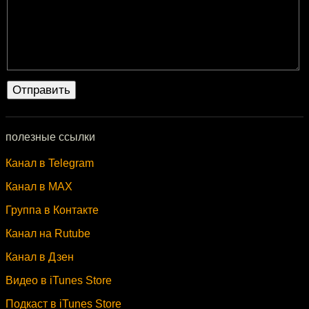
полезные ссылки
Канал в Telegram
Канал в MAX
Группа в Контакте
Канал на Rutube
Канал в Дзен
Видео в iTunes Store
Подкаст в iTunes Store