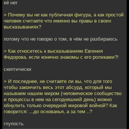
её нет
> Почему вы не как публичная фигура, а как простой
человек считаете что именно вы правы в своих
высказываниях?
потому что не говорю о том, в чём не разбираюсь
> Как относитесь к высказываниям Евгения
Федорова, если конечно знакомы с его роликами?!
скептически
> И последнее, не считаете ли вы, что для того
чтобы закончить весь этот абсурд, который мы
называем нашим миром (человеческое сообщество
и процессы в нем на сегодняшний день) можно
обнулить только очередной мировой войной? Как
говорится: ...до основанья, а за тем ..?
глупость