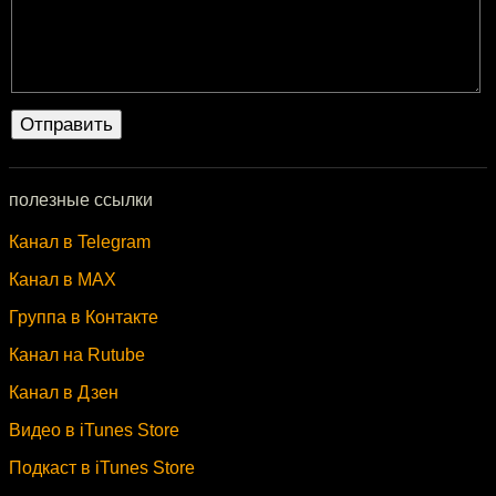
полезные ссылки
Канал в Telegram
Канал в MAX
Группа в Контакте
Канал на Rutube
Канал в Дзен
Видео в iTunes Store
Подкаст в iTunes Store