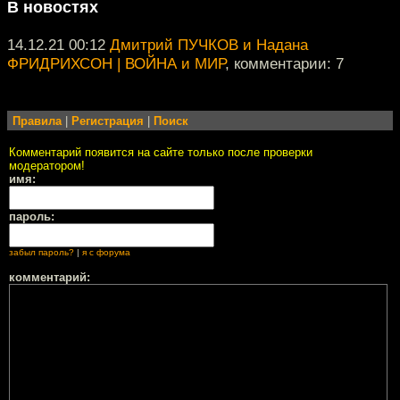
В новостях
14.12.21 00:12
Дмитрий ПУЧКОВ и Надана
ФРИДРИХСОН | ВОЙНА и МИР
, комментарии: 7
Правила
|
Регистрация
|
Поиск
Комментарий появится на сайте только после проверки
модератором!
имя:
пароль:
забыл пароль?
|
я с форума
комментарий: