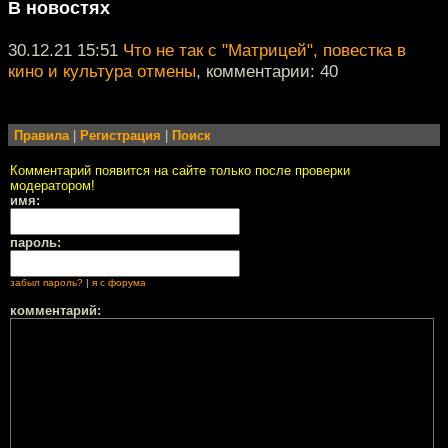
В новостях
30.12.21 15:51
Что не так с "Матрицей", повестка в
кино и культура отмены
, комментарии: 40
Правила
|
Регистрация
|
Поиск
Комментарий появится на сайте только после проверки
модератором!
имя:
пароль:
забыл пароль?
|
я с форума
комментарий: