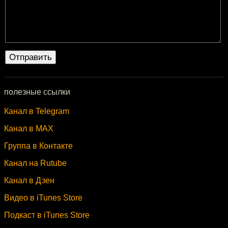
полезные ссылки
Канал в Telegram
Канал в MAX
Группа в Контакте
Канал на Rutube
Канал в Дзен
Видео в iTunes Store
Подкаст в iTunes Store